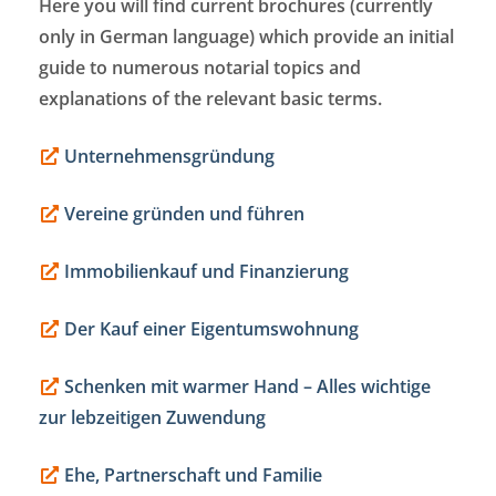
Here you will find current brochures (currently
only in German language) which provide an initial
guide to numerous notarial topics and
explanations of the relevant basic terms.
Unternehmensgründung
Vereine gründen und führen
Immobilienkauf und Finanzierung
Der Kauf einer Eigentumswohnung
Schenken mit warmer Hand – Alles wichtige
zur lebzeitigen Zuwendung
Ehe, Partnerschaft und Familie