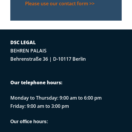
Please use our contact form >>
DSC LEGAL
BEHREN PALAIS
Behrenstraße 36 | D-10117 Berlin
Our telephone hours:
Monday to Thursday: 9:00 am to 6:00 pm
Friday: 9:00 am to 3:00 pm
Our office hours: