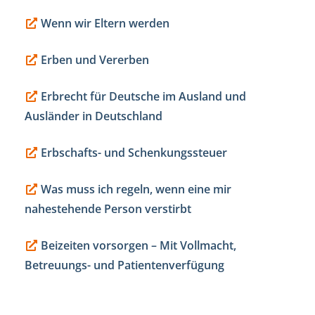
Wenn wir Eltern werden
Erben und Vererben
Erbrecht für Deutsche im Ausland und
Ausländer in Deutschland
Erbschafts- und Schenkungssteuer
Was muss ich regeln, wenn eine mir
nahestehende Person verstirbt
Beizeiten vorsorgen – Mit Vollmacht,
Betreuungs- und Patientenverfügung