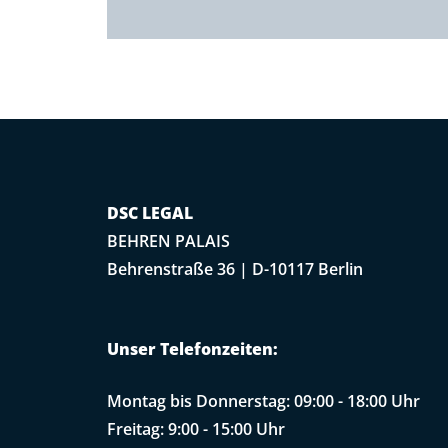
DSC LEGAL
BEHREN PALAIS
Behrenstraße 36 | D-10117 Berlin
Unser Telefonzeiten:
Montag bis Donnerstag: 09:00 - 18:00 Uhr
Freitag: 9:00 - 15:00 Uhr