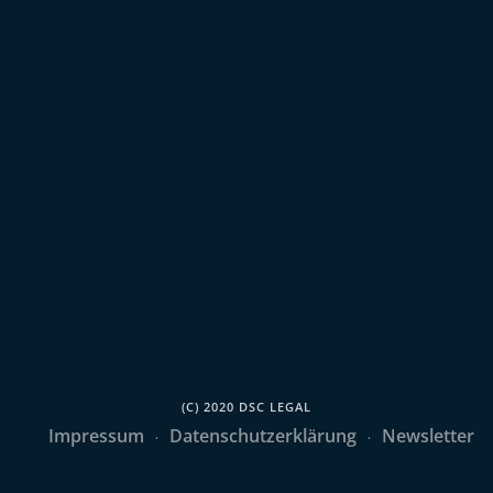
(C) 2020 DSC LEGAL
Impressum
Datenschutzerklärung
Newsletter