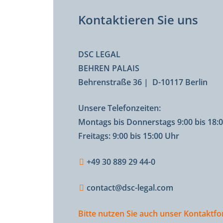
Kontaktieren Sie uns
DSC LEGAL
BEHREN PALAIS
Behrenstraße 36 | D-10117 Berlin
Unsere Telefonzeiten:
Montags bis Donnerstags 9:00 bis 18:
Freitags: 9:00 bis 15:00 Uhr
+49 30 889 29 44-0
contact@dsc-legal.com
Bitte nutzen Sie auch unser Kontaktf