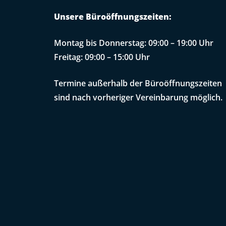
Unsere Büroöffnungszeiten:
Montag bis Donnerstag: 09:00 – 19:00 Uhr
Freitag: 09:00 – 15:00 Uhr
Termine außerhalb der Büroöffnungszeiten
sind nach vorheriger Vereinbarung möglich.