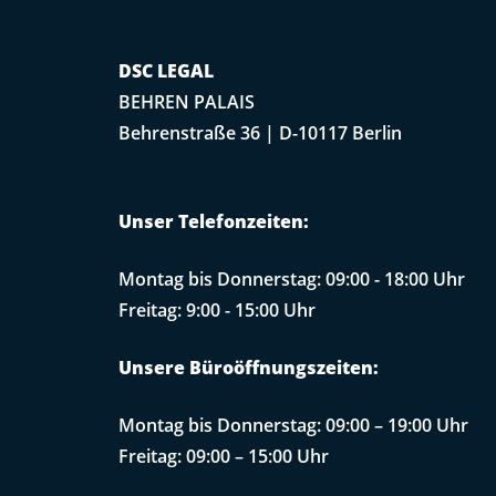
DSC LEGAL
BEHREN PALAIS
Behrenstraße 36 | D-10117 Berlin
Unser Telefonzeiten:
Montag bis Donnerstag: 09:00 - 18:00 Uhr
Freitag: 9:00 - 15:00 Uhr
Unsere Büroöffnungszeiten:
Montag bis Donnerstag: 09:00 – 19:00 Uhr
Freitag: 09:00 – 15:00 Uhr