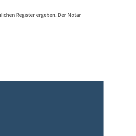
lichen Register ergeben. Der Notar