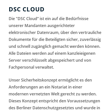
DSC CLOUD
Die "DSC Cloud“ ist ein auf die Bedürfnisse
unserer Mandanten ausgerichteter
elektronischer Datenraum, über den vertrauliche
Dokumente für die Beteiligten sicher, zuverlässig
und schnell zugänglich gemacht werden können.
Alle Dateien werden auf einem kanzleieigenen
Server verschlüsselt abgespeichert und von
Fachpersonal verwaltet.
Unser Sicherheitskonzept ermöglicht es den
Anforderungen an ein Notariat in einer
modernen vernetzten Welt gerecht zu werden.
Dieses Konzept entspricht den Voraussetzungen
des Berliner Datenschutzgesetztes und wurde in