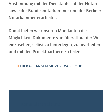
Abstimmung mit der Dienstaufsicht der Notare
sowie der Bundesnotarkammer und der Berliner
Notarkammer erarbeitet.
Damit bieten wir unseren Mandanten die
Möglichkeit, Dokumente von überall auf der Welt
einzusehen, selbst zu hinterlegen, zu bearbeiten
und mit den Projektpartnern zu teilen.
HIER GELANGEN SIE ZUR DSC CLOUD
Kontaktieren Sie uns