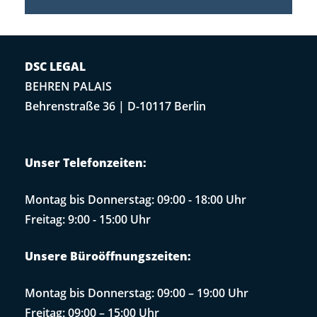
DSC LEGAL
BEHREN PALAIS
Behrenstraße 36 | D-10117 Berlin
Unser Telefonzeiten:
Montag bis Donnerstag: 09:00 - 18:00 Uhr
Freitag: 9:00 - 15:00 Uhr
Unsere Büroöffnungszeiten:
Montag bis Donnerstag: 09:00 – 19:00 Uhr
Freitag: 09:00 – 15:00 Uhr