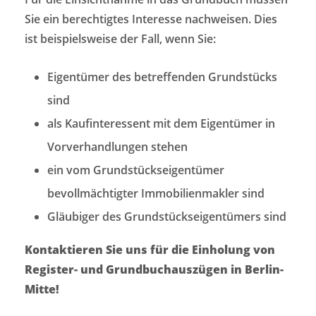
Sie ein berechtigtes Interesse nachweisen. Dies
ist beispielsweise der Fall, wenn Sie:
Eigentümer des betreffenden Grundstücks
sind
als Kaufinteressent mit dem Eigentümer in
Vorverhandlungen stehen
ein vom Grundstückseigentümer
bevollmächtigter Immobilienmakler sind
Gläubiger des Grundstückseigentümers sind
Kontaktieren Sie uns für die Einholung von
Register- und Grundbuchauszügen in Berlin-
Mitte!