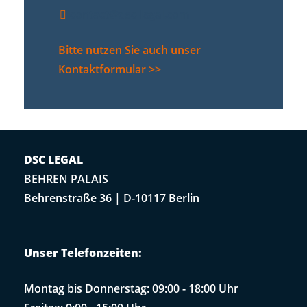
contact@dsc-legal.com
Bitte nutzen Sie auch unser
Kontaktformular >>
DSC LEGAL
BEHREN PALAIS
Behrenstraße 36 | D-10117 Berlin
Unser Telefonzeiten:
Montag bis Donnerstag: 09:00 - 18:00 Uhr