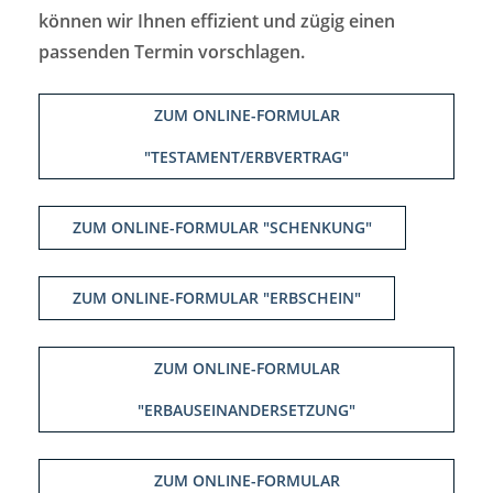
können wir Ihnen effizient und zügig einen
passenden Termin vorschlagen.
ZUM ONLINE-FORMULAR
"TESTAMENT/ERBVERTRAG"
ZUM ONLINE-FORMULAR "SCHENKUNG"
ZUM ONLINE-FORMULAR "ERBSCHEIN"
ZUM ONLINE-FORMULAR
"ERBAUSEINANDERSETZUNG"
ZUM ONLINE-FORMULAR