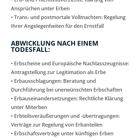
Ansprüchen unter Erben
• Trans- und postmortale Vollmachten: Regelung
Ihrer Angelegenheiten für den Ernstfall
ABWICKLUNG NACH EINEM
TODESFALL:
• Erbscheine und Europäische Nachlasszeugnisse:
Antragstellung zur Legitimation als Erbe
• Erbausschlagungen: Beratung und
Durchführung bei unerwünschten Erbschaften
• Erbauseinandersetzungen: Rechtliche Klärung
unter Miterben
• Erbteilsveräußerungen und -übertragungen:
Verträge zur Regelung von Erbanteilen
• Erbschaftsverträge unter künftigen Erben