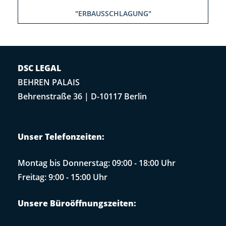
"ERBAUSSCHLAGUNG"
DSC LEGAL
BEHREN PALAIS
Behrenstraße 36 | D-10117 Berlin
Unser Telefonzeiten:
Montag bis Donnerstag: 09:00 - 18:00 Uhr
Freitag: 9:00 - 15:00 Uhr
Unsere Büroöffnungszeiten: