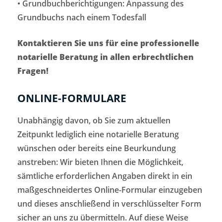
• Grundbuchberichtigungen: Anpassung des
Grundbuchs nach einem Todesfall
Kontaktieren Sie uns für eine professionelle
notarielle Beratung in allen erbrechtlichen
Fragen!
ONLINE-FORMULARE
Unabhängig davon, ob Sie zum aktuellen
Zeitpunkt lediglich eine notarielle Beratung
wünschen oder bereits eine Beurkundung
anstreben: Wir bieten Ihnen die Möglichkeit,
sämtliche erforderlichen Angaben direkt in ein
maßgeschneidertes Online-Formular einzugeben
und dieses anschließend in verschlüsselter Form
sicher an uns zu übermitteln. Auf diese Weise