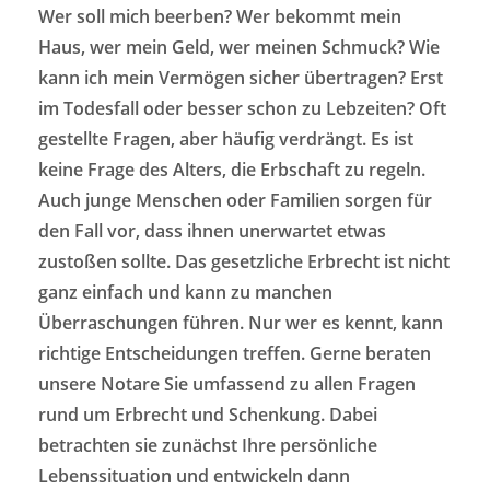
Wer soll mich beerben? Wer bekommt mein
Haus, wer mein Geld, wer meinen Schmuck? Wie
kann ich mein Vermögen sicher übertragen? Erst
im Todesfall oder besser schon zu Lebzeiten? Oft
gestellte Fragen, aber häufig verdrängt. Es ist
keine Frage des Alters, die Erbschaft zu regeln.
Auch junge Menschen oder Familien sorgen für
den Fall vor, dass ihnen unerwartet etwas
zustoßen sollte. Das gesetzliche Erbrecht ist nicht
ganz einfach und kann zu manchen
Überraschungen führen. Nur wer es kennt, kann
richtige Entscheidungen treffen. Gerne beraten
unsere Notare Sie umfassend zu allen Fragen
rund um Erbrecht und Schenkung. Dabei
betrachten sie zunächst Ihre persönliche
Lebenssituation und entwickeln dann