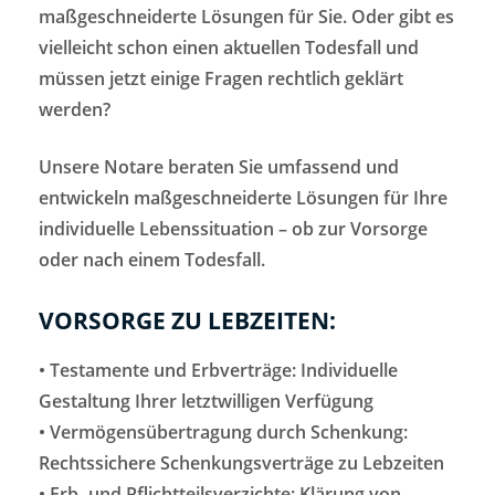
maßgeschneiderte Lösungen für Sie. Oder gibt es
vielleicht schon einen aktuellen Todesfall und
müssen jetzt einige Fragen rechtlich geklärt
werden?
Unsere Notare beraten Sie umfassend und
entwickeln maßgeschneiderte Lösungen für Ihre
individuelle Lebenssituation – ob zur Vorsorge
oder nach einem Todesfall.
VORSORGE ZU LEBZEITEN:
• Testamente und Erbverträge: Individuelle
Gestaltung Ihrer letztwilligen Verfügung
• Vermögensübertragung durch Schenkung:
Rechtssichere Schenkungsverträge zu Lebzeiten
• Erb- und Pflichtteilsverzichte: Klärung von