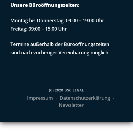
Unsere Büroöffnungszeiten:
Montag bis Donnerstag: 09:00 – 19:00 Uhr
Freitag: 09:00 – 15:00 Uhr
Termine außerhalb der Büroöffnungszeiten
sind nach vorheriger Vereinbarung möglich.
(C) 2020 DSC LEGAL
Impressum
Datenschutzerklärung
Newsletter