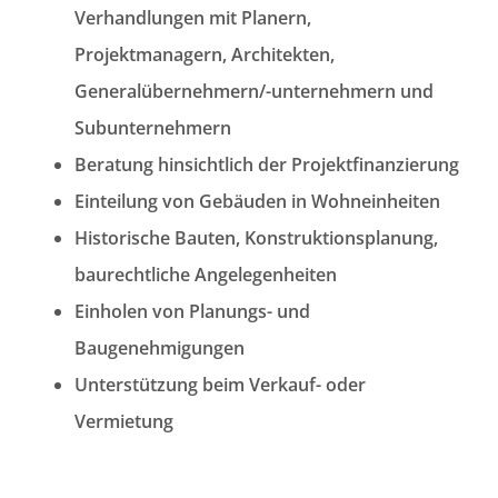
Verhandlungen mit Planern,
Projektmanagern, Architekten,
Generalübernehmern/-unternehmern und
Subunternehmern
Beratung hinsichtlich der Projektfinanzierung
Einteilung von Gebäuden in Wohneinheiten
Historische Bauten, Konstruktionsplanung,
baurechtliche Angelegenheiten
Einholen von Planungs- und
Baugenehmigungen
Unterstützung beim Verkauf- oder
Vermietung