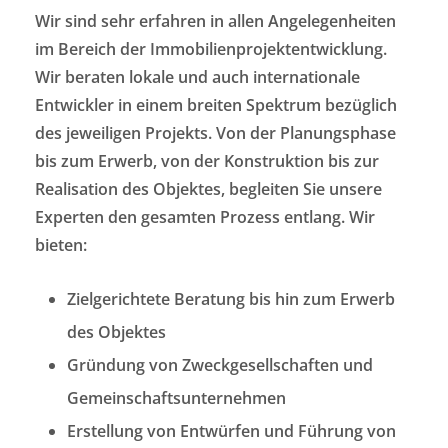
Wir sind sehr erfahren in allen Angelegenheiten
im Bereich der Immobilienprojektentwicklung.
Wir beraten lokale und auch internationale
Entwickler in einem breiten Spektrum bezüglich
des jeweiligen Projekts. Von der Planungsphase
bis zum Erwerb, von der Konstruktion bis zur
Realisation des Objektes, begleiten Sie unsere
Experten den gesamten Prozess entlang. Wir
bieten:
Zielgerichtete Beratung bis hin zum Erwerb
des Objektes
Gründung von Zweckgesellschaften und
Gemeinschaftsunternehmen
Erstellung von Entwürfen und Führung von