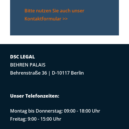
Bitte nutzen Sie auch unser
Kontaktformular >>
DSC LEGAL
BEHREN PALAIS
Behrenstraße 36 | D-10117 Berlin
Unser Telefonzeiten:
Montag bis Donnerstag: 09:00 - 18:00 Uhr
Freitag: 9:00 - 15:00 Uhr