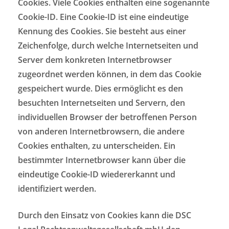
Cookies. Viele Cookies enthalten eine sogenannte
Cookie-ID. Eine Cookie-ID ist eine eindeutige
Kennung des Cookies. Sie besteht aus einer
Zeichenfolge, durch welche Internetseiten und
Server dem konkreten Internetbrowser
zugeordnet werden können, in dem das Cookie
gespeichert wurde. Dies ermöglicht es den
besuchten Internetseiten und Servern, den
individuellen Browser der betroffenen Person
von anderen Internetbrowsern, die andere
Cookies enthalten, zu unterscheiden. Ein
bestimmter Internetbrowser kann über die
eindeutige Cookie-ID wiedererkannt und
identifiziert werden.
Durch den Einsatz von Cookies kann die DSC