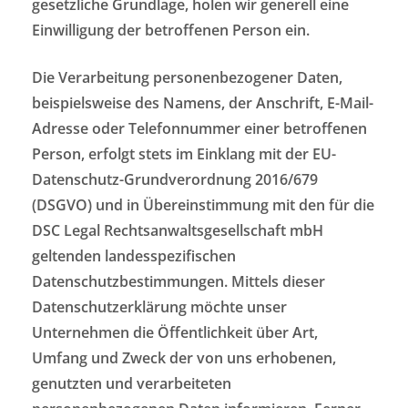
gesetzliche Grundlage, holen wir generell eine
Einwilligung der betroffenen Person ein.
Die Verarbeitung personenbezogener Daten,
beispielsweise des Namens, der Anschrift, E-Mail-
Adresse oder Telefonnummer einer betroffenen
Person, erfolgt stets im Einklang mit der EU-
Datenschutz-Grundverordnung 2016/679
(DSGVO) und in Übereinstimmung mit den für die
DSC Legal Rechtsanwaltsgesellschaft mbH
geltenden landesspezifischen
Datenschutzbestimmungen. Mittels dieser
Datenschutzerklärung möchte unser
Unternehmen die Öffentlichkeit über Art,
Umfang und Zweck der von uns erhobenen,
genutzten und verarbeiteten