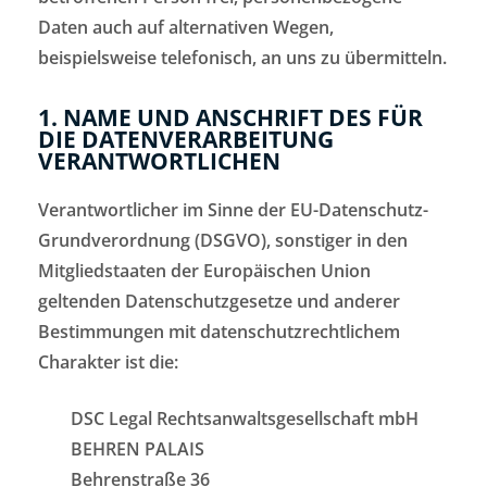
Daten auch auf alternativen Wegen,
beispielsweise telefonisch, an uns zu übermitteln.
1. NAME UND ANSCHRIFT DES FÜR
DIE DATENVERARBEITUNG
VERANTWORTLICHEN
Verantwortlicher im Sinne der EU-Datenschutz-
Grundverordnung (DSGVO), sonstiger in den
Mitgliedstaaten der Europäischen Union
geltenden Datenschutzgesetze und anderer
Bestimmungen mit datenschutzrechtlichem
Charakter ist die:
DSC Legal Rechtsanwaltsgesellschaft mbH
BEHREN PALAIS
Behrenstraße 36