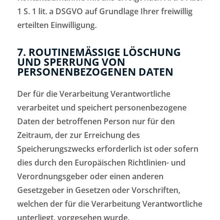
1 S. 1 lit. a DSGVO auf Grundlage Ihrer freiwillig
erteilten Einwilligung.
7. ROUTINEMÄSSIGE LÖSCHUNG U
ND SPERRUNG VON P
ERSONENBEZOGENEN DATEN
Der für die Verarbeitung Verantwortliche
verarbeitet und speichert personenbezogene
Daten der betroffenen Person nur für den
Zeitraum, der zur Erreichung des
Speicherungszwecks erforderlich ist oder sofern
dies durch den Europäischen Richtlinien- und
Verordnungsgeber oder einen anderen
Gesetzgeber in Gesetzen oder Vorschriften,
welchen der für die Verarbeitung Verantwortliche
unterliegt, vorgesehen wurde.