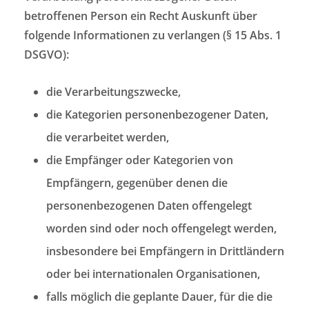
betroffenen Person ein Recht Auskunft über
folgende Informationen zu verlangen (§ 15 Abs. 1
DSGVO):
die Verarbeitungszwecke,
die Kategorien personenbezogener Daten,
die verarbeitet werden,
die Empfänger oder Kategorien von
Empfängern, gegenüber denen die
personenbezogenen Daten offengelegt
worden sind oder noch offengelegt werden,
insbesondere bei Empfängern in Drittländern
oder bei internationalen Organisationen,
falls möglich die geplante Dauer, für die die