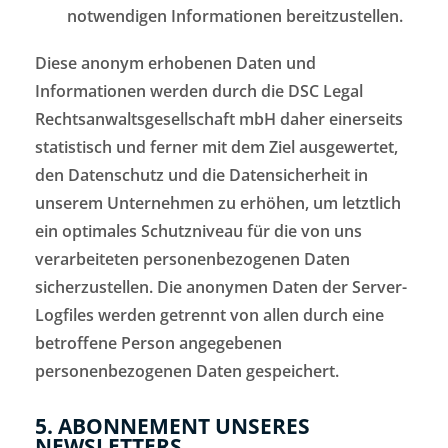
notwendigen Informationen bereitzustellen.
Diese anonym erhobenen Daten und
Informationen werden durch die DSC Legal
Rechtsanwaltsgesellschaft mbH daher einerseits
statistisch und ferner mit dem Ziel ausgewertet,
den Datenschutz und die Datensicherheit in
unserem Unternehmen zu erhöhen, um letztlich
ein optimales Schutzniveau für die von uns
verarbeiteten personenbezogenen Daten
sicherzustellen. Die anonymen Daten der Server-
Logfiles werden getrennt von allen durch eine
betroffene Person angegebenen
personenbezogenen Daten gespeichert.
5. ABONNEMENT UNSERES
NEWSLETTERS