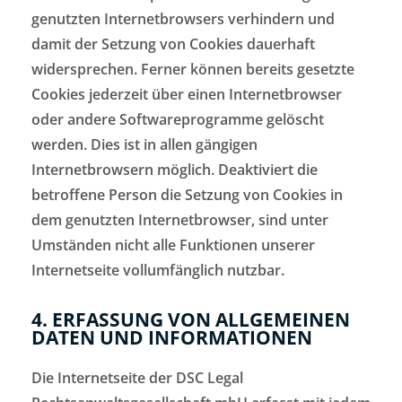
genutzten Internetbrowsers verhindern und
damit der Setzung von Cookies dauerhaft
widersprechen. Ferner können bereits gesetzte
Cookies jederzeit über einen Internetbrowser
oder andere Softwareprogramme gelöscht
werden. Dies ist in allen gängigen
Internetbrowsern möglich. Deaktiviert die
betroffene Person die Setzung von Cookies in
dem genutzten Internetbrowser, sind unter
Umständen nicht alle Funktionen unserer
Internetseite vollumfänglich nutzbar.
4. ERFASSUNG VON ALLGEMEINEN
DATEN UND INFORMATIONEN
Die Internetseite der DSC Legal