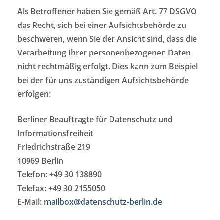
Als Betroffener haben Sie gemäß Art. 77 DSGVO
das Recht, sich bei einer Aufsichtsbehörde zu
beschweren, wenn Sie der Ansicht sind, dass die
Verarbeitung Ihrer personenbezogenen Daten
nicht rechtmäßig erfolgt. Dies kann zum Beispiel
bei der für uns zuständigen Aufsichtsbehörde
erfolgen:
Berliner Beauftragte für Datenschutz und
Informationsfreiheit
Friedrichstraße 219
10969 Berlin
Telefon: +49 30 138890
Telefax: +49 30 2155050
E-Mail:
mailbox@datenschutz-berlin.de