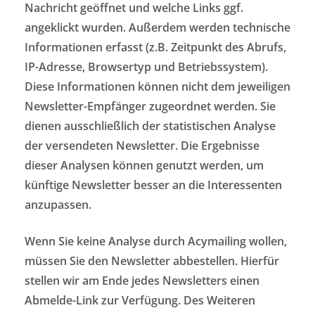
Nachricht geöffnet und welche Links ggf.
angeklickt wurden. Außerdem werden technische
Informationen erfasst (z.B. Zeitpunkt des Abrufs,
IP-Adresse, Browsertyp und Betriebssystem).
Diese Informationen können nicht dem jeweiligen
Newsletter-Empfänger zugeordnet werden. Sie
dienen ausschließlich der statistischen Analyse
der versendeten Newsletter. Die Ergebnisse
dieser Analysen können genutzt werden, um
künftige Newsletter besser an die Interessenten
anzupassen.
Wenn Sie keine Analyse durch Acymailing wollen,
müssen Sie den Newsletter abbestellen. Hierfür
stellen wir am Ende jedes Newsletters einen
Abmelde-Link zur Verfügung. Des Weiteren