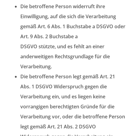
Die betroffene Person widerruft ihre
Einwilligung, auf die sich die Verarbeitung
gemäß Art. 6 Abs. 1 Buchstabe a DSGVO oder
Art. 9 Abs. 2 Buchstabe a
DSGVO stützte, und es fehlt an einer
anderweitigen Rechtsgrundlage für die
Verarbeitung.
Die betroffene Person legt gemäß Art. 21
Abs. 1 DSGVO Widerspruch gegen die
Verarbeitung ein, und es liegen keine
vorrangigen berechtigten Gründe für die
Verarbeitung vor, oder die betroffene Person
legt gemäß Art. 21 Abs. 2 DSGVO