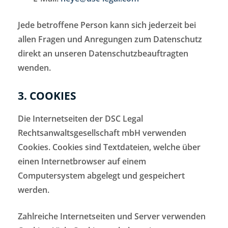
Jede betroffene Person kann sich jederzeit bei
allen Fragen und Anregungen zum Datenschutz
direkt an unseren Datenschutzbeauftragten
wenden.
3. COOKIES
Die Internetseiten der DSC Legal
Rechtsanwaltsgesellschaft mbH verwenden
Cookies. Cookies sind Textdateien, welche über
einen Internetbrowser auf einem
Computersystem abgelegt und gespeichert
werden.
Zahlreiche Internetseiten und Server verwenden