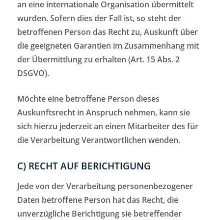
an eine internationale Organisation übermittelt
wurden. Sofern dies der Fall ist, so steht der
betroffenen Person das Recht zu, Auskunft über
die geeigneten Garantien im Zusammenhang mit
der Übermittlung zu erhalten (Art. 15 Abs. 2
DSGVO).
Möchte eine betroffene Person dieses
Auskunftsrecht in Anspruch nehmen, kann sie
sich hierzu jederzeit an einen Mitarbeiter des für
die Verarbeitung Verantwortlichen wenden.
C) RECHT AUF BERICHTIGUNG
Jede von der Verarbeitung personenbezogener
Daten betroffene Person hat das Recht, die
unverzügliche Berichtigung sie betreffender