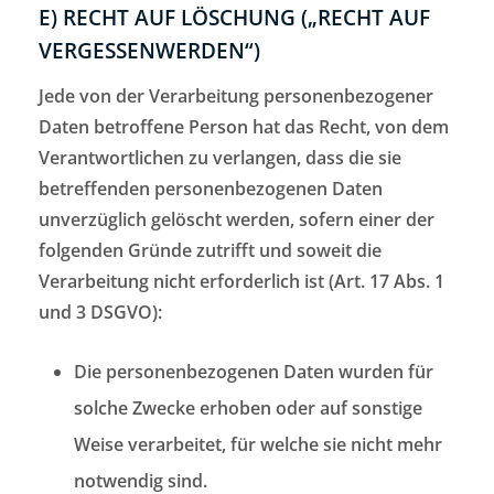
E) RECHT AUF LÖSCHUNG („RECHT AUF
VERGESSENWERDEN“)
Jede von der Verarbeitung personenbezogener
Daten betroffene Person hat das Recht, von dem
Verantwortlichen zu verlangen, dass die sie
betreffenden personenbezogenen Daten
unverzüglich gelöscht werden, sofern einer der
folgenden Gründe zutrifft und soweit die
Verarbeitung nicht erforderlich ist (Art. 17 Abs. 1
und 3 DSGVO):
Die personenbezogenen Daten wurden für
solche Zwecke erhoben oder auf sonstige
Weise verarbeitet, für welche sie nicht mehr
notwendig sind.