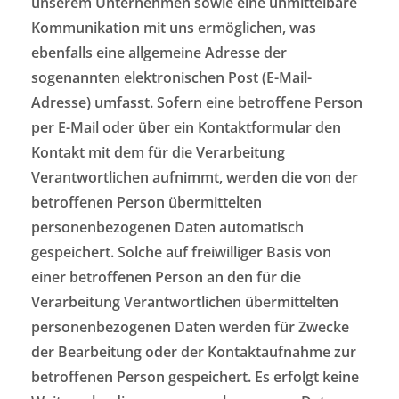
unserem Unternehmen sowie eine unmittelbare
Kommunikation mit uns ermöglichen, was
ebenfalls eine allgemeine Adresse der
sogenannten elektronischen Post (E-Mail-
Adresse) umfasst. Sofern eine betroffene Person
per E-Mail oder über ein Kontaktformular den
Kontakt mit dem für die Verarbeitung
Verantwortlichen aufnimmt, werden die von der
betroffenen Person übermittelten
personenbezogenen Daten automatisch
gespeichert. Solche auf freiwilliger Basis von
einer betroffenen Person an den für die
Verarbeitung Verantwortlichen übermittelten
personenbezogenen Daten werden für Zwecke
der Bearbeitung oder der Kontaktaufnahme zur
betroffenen Person gespeichert. Es erfolgt keine