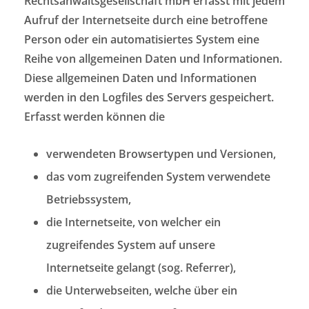
Rechtsanwaltsgesellschaft mbH erfasst mit jedem
Aufruf der Internetseite durch eine betroffene
Person oder ein automatisiertes System eine
Reihe von allgemeinen Daten und Informationen.
Diese allgemeinen Daten und Informationen
werden in den Logfiles des Servers gespeichert.
Erfasst werden können die
verwendeten Browsertypen und Versionen,
das vom zugreifenden System verwendete
Betriebssystem,
die Internetseite, von welcher ein
zugreifendes System auf unsere
Internetseite gelangt (sog. Referrer),
die Unterwebseiten, welche über ein