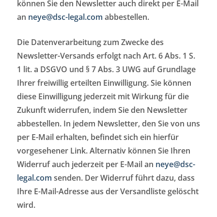
können Sie den Newsletter auch direkt per E-Mail
an
neye@dsc-legal.com
abbestellen.
Die Datenverarbeitung zum Zwecke des
Newsletter-Versands erfolgt nach Art. 6 Abs. 1 S.
1 lit. a DSGVO und § 7 Abs. 3 UWG auf Grundlage
Ihrer freiwillig erteilten Einwilligung. Sie können
diese Einwilligung jederzeit mit Wirkung für die
Zukunft widerrufen, indem Sie den Newsletter
abbestellen. In jedem Newsletter, den Sie von uns
per E-Mail erhalten, befindet sich ein hierfür
vorgesehener Link. Alternativ können Sie Ihren
Widerruf auch jederzeit per E-Mail an
neye@dsc-
legal.com
senden. Der Widerruf führt dazu, dass
Ihre E-Mail-Adresse aus der Versandliste gelöscht
wird.