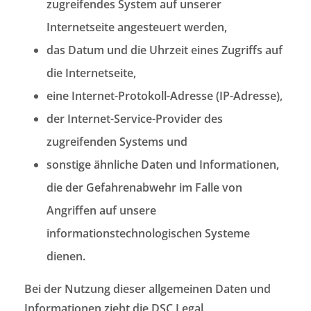
zugreifendes System auf unserer
Internetseite angesteuert werden,
das Datum und die Uhrzeit eines Zugriffs auf
die Internetseite,
eine Internet-Protokoll-Adresse (IP-Adresse),
der Internet-Service-Provider des
zugreifenden Systems und
sonstige ähnliche Daten und Informationen,
die der Gefahrenabwehr im Falle von
Angriffen auf unsere
informationstechnologischen Systeme
dienen.
Bei der Nutzung dieser allgemeinen Daten und
Informationen zieht die DSC Legal