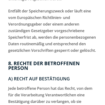
Entfällt der Speicherungszweck oder läuft eine
vom Europäischen Richtlinien- und
Verordnungsgeber oder einem anderen
zuständigen Gesetzgeber vorgeschriebene
Speicherfrist ab, werden die personenbezogenen
Daten routinemäßig und entsprechend den
gesetzlichen Vorschriften gesperrt oder gelöscht.
8. RECHTE DER BETROFFENEN
PERSON
A) RECHT AUF BESTÄTIGUNG
Jede betroffene Person hat das Recht, von dem
für die Verarbeitung Verantwortlichen eine
Bestätigung darüber zu verlangen, ob sie