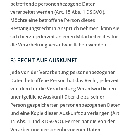
betreffende personenbezogene Daten
verarbeitet werden (Art. 15 Abs. 1 DSGVO).
Möchte eine betroffene Person dieses
Bestätigungsrecht in Anspruch nehmen, kann sie
sich hierzu jederzeit an einen Mitarbeiter des für
die Verarbeitung Verantwortlichen wenden.
B) RECHT AUF AUSKUNFT
Jede von der Verarbeitung personenbezogener
Daten betroffene Person hat das Recht, jederzeit
von dem für die Verarbeitung Verantwortlichen
unentgeltliche Auskunft über die zu seiner
Person gespeicherten personenbezogenen Daten
und eine Kopie dieser Auskunft zu verlangen (Art.
15 Abs. 1 und 3 DSGVO). Ferner hat die von der
Verarbeitung personenbezogener Daten