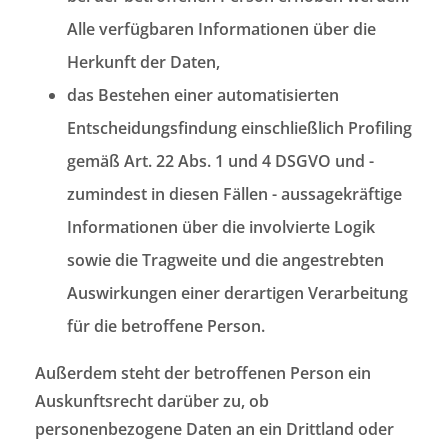
Alle verfügbaren Informationen über die
Herkunft der Daten,
das Bestehen einer automatisierten
Entscheidungsfindung einschließlich Profiling
gemäß Art. 22 Abs. 1 und 4 DSGVO und -
zumindest in diesen Fällen - aussagekräftige
Informationen über die involvierte Logik
sowie die Tragweite und die angestrebten
Auswirkungen einer derartigen Verarbeitung
für die betroffene Person.
Außerdem steht der betroffenen Person ein
Auskunftsrecht darüber zu, ob
personenbezogene Daten an ein Drittland oder