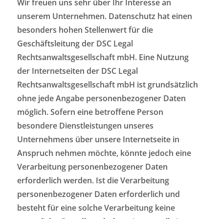
Wir freuen uns sehr über Ihr Interesse an
unserem Unternehmen. Datenschutz hat einen
besonders hohen Stellenwert für die
Geschäftsleitung der DSC Legal
Rechtsanwaltsgesellschaft mbH. Eine Nutzung
der Internetseiten der DSC Legal
Rechtsanwaltsgesellschaft mbH ist grundsätzlich
ohne jede Angabe personenbezogener Daten
möglich. Sofern eine betroffene Person
besondere Dienstleistungen unseres
Unternehmens über unsere Internetseite in
Anspruch nehmen möchte, könnte jedoch eine
Verarbeitung personenbezogener Daten
erforderlich werden. Ist die Verarbeitung
personenbezogener Daten erforderlich und
besteht für eine solche Verarbeitung keine