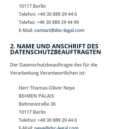
10117 Berlin
Telefon: +49 30 889 29 44 0
Telefax: +49 30 889 29 44 99
E-Mail:
contact@dsc-legal.com
2. NAME UND ANSCHRIFT DES
DATENSCHUTZBEAUFTRAGTEN
Der Datenschutzbeauftragte des für die
Verarbeitung Verantwortlichen ist:
Herr Thomas-Oliver Neye
BEHREN PALAIS
Behrenstraße 36
10117 Berlin
Telefon: +49 30 889 29 44 0
E-Mail:
neye@dsc-legal.com