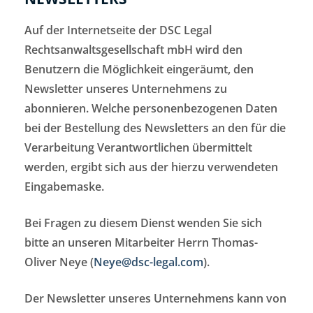
Auf der Internetseite der DSC Legal
Rechtsanwaltsgesellschaft mbH wird den
Benutzern die Möglichkeit eingeräumt, den
Newsletter unseres Unternehmens zu
abonnieren. Welche personenbezogenen Daten
bei der Bestellung des Newsletters an den für die
Verarbeitung Verantwortlichen übermittelt
werden, ergibt sich aus der hierzu verwendeten
Eingabemaske.
Bei Fragen zu diesem Dienst wenden Sie sich
bitte an unseren Mitarbeiter Herrn Thomas-
Oliver Neye (
Neye@dsc-legal.com
).
Der Newsletter unseres Unternehmens kann von