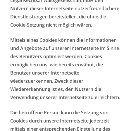
Legal Rechtsanwaltsgesellschaft mbH den
Nutzern dieser Internetseite nutzerfreundlichere
Dienstleistungen bereitstellen, die ohne die
Cookie-Setzung nicht möglich wären.
Mittels eines Cookies können die Informationen
und Angebote auf unserer Internetseite im Sinne
des Benutzers optimiert werden. Cookies
ermöglichen uns, wie bereits erwähnt, die
Benutzer unserer Internetseite
wiederzuerkennen. Zweck dieser
Wiedererkennung ist es, den Nutzern die
Verwendung unserer Internetseite zu erleichtern.
Die betroffene Person kann die Setzung von
Cookies durch unsere Internetseite jederzeit
mittels einer entsprechenden Einstellung des