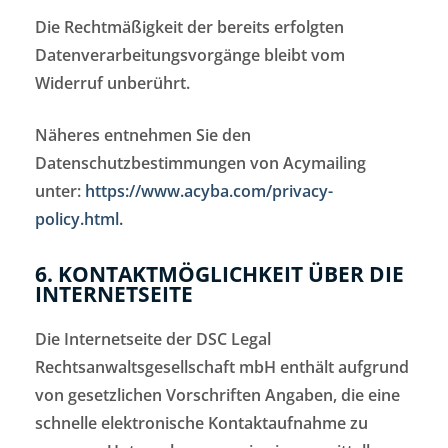
Die Rechtmäßigkeit der bereits erfolgten
Datenverarbeitungsvorgänge bleibt vom
Widerruf unberührt.
Näheres entnehmen Sie den
Datenschutzbestimmungen von Acymailing
unter:
https://www.acyba.com/privacy-
policy.html.
6. KONTAKTMÖGLICHKEIT ÜBER DIE
INTERNETSEITE
Die Internetseite der DSC Legal
Rechtsanwaltsgesellschaft mbH enthält aufgrund
von gesetzlichen Vorschriften Angaben, die eine
schnelle elektronische Kontaktaufnahme zu