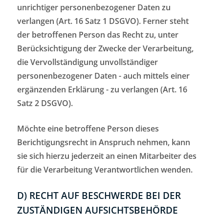
unrichtiger personenbezogener Daten zu
verlangen (Art. 16 Satz 1 DSGVO). Ferner steht
der betroffenen Person das Recht zu, unter
Berücksichtigung der Zwecke der Verarbeitung,
die Vervollständigung unvollständiger
personenbezogener Daten - auch mittels einer
ergänzenden Erklärung - zu verlangen (Art. 16
Satz 2 DSGVO).
Möchte eine betroffene Person dieses
Berichtigungsrecht in Anspruch nehmen, kann
sie sich hierzu jederzeit an einen Mitarbeiter des
für die Verarbeitung Verantwortlichen wenden.
D) RECHT AUF BESCHWERDE BEI DER
ZUSTÄNDIGEN AUFSICHTSBEHÖRDE