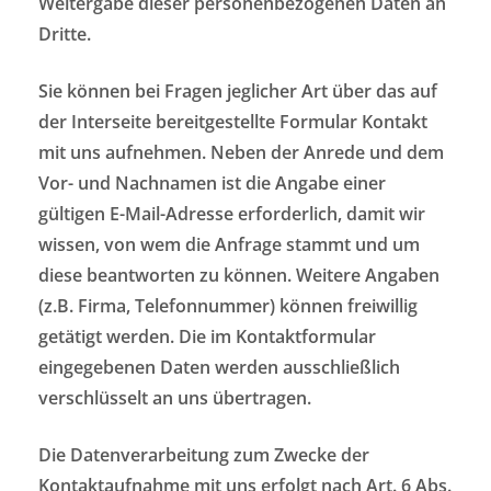
Weitergabe dieser personenbezogenen Daten an
Dritte.
Sie können bei Fragen jeglicher Art über das auf
der Interseite bereitgestellte Formular Kontakt
mit uns aufnehmen. Neben der Anrede und dem
Vor- und Nachnamen ist die Angabe einer
gültigen E-Mail-Adresse erforderlich, damit wir
wissen, von wem die Anfrage stammt und um
diese beantworten zu können. Weitere Angaben
(z.B. Firma, Telefonnummer) können freiwillig
getätigt werden. Die im Kontaktformular
eingegebenen Daten werden ausschließlich
verschlüsselt an uns übertragen.
Die Datenverarbeitung zum Zwecke der
Kontaktaufnahme mit uns erfolgt nach Art. 6 Abs.