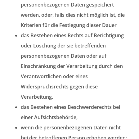
personenbezogenen Daten gespeichert
werden, oder, falls dies nicht möglich ist, die
Kriterien für die Festlegung dieser Dauer
das Bestehen eines Rechts auf Berichtigung
oder Löschung der sie betreffenden
personenbezogenen Daten oder auf
Einschränkung der Verarbeitung durch den
Verantwortlichen oder eines
Widerspruchsrechts gegen diese
Verarbeitung,
das Bestehen eines Beschwerderechts bei
einer Aufsichtsbehörde,
wenn die personenbezogenen Daten nicht
bei der betroffenen Person erhoben werden: