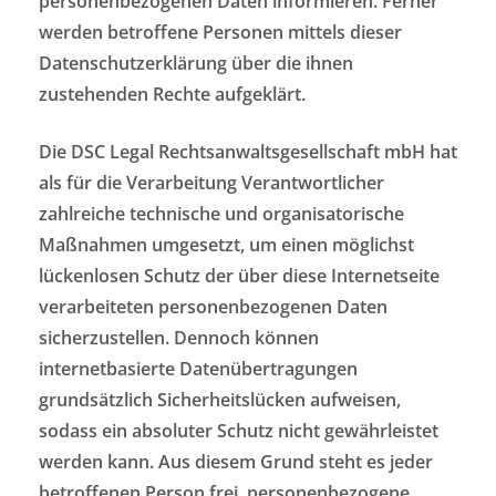
personenbezogenen Daten informieren. Ferner
werden betroffene Personen mittels dieser
Datenschutzerklärung über die ihnen
zustehenden Rechte aufgeklärt.
Die DSC Legal Rechtsanwaltsgesellschaft mbH hat
als für die Verarbeitung Verantwortlicher
zahlreiche technische und organisatorische
Maßnahmen umgesetzt, um einen möglichst
lückenlosen Schutz der über diese Internetseite
verarbeiteten personenbezogenen Daten
sicherzustellen. Dennoch können
internetbasierte Datenübertragungen
grundsätzlich Sicherheitslücken aufweisen,
sodass ein absoluter Schutz nicht gewährleistet
werden kann. Aus diesem Grund steht es jeder
betroffenen Person frei, personenbezogene