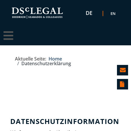
Sprache auswählen
DE
EN
Aktuelle Seite:
Home
Datenschutzerklärung
DATENSCHUTZINFORMATION