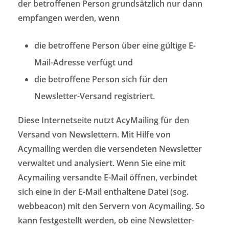
der betroffenen Person grundsätzlich nur dann
empfangen werden, wenn
die betroffene Person über eine gültige E-
Mail-Adresse verfügt und
die betroffene Person sich für den
Newsletter-Versand registriert.
Diese Internetseite nutzt AcyMailing für den
Versand von Newslettern. Mit Hilfe von
Acymailing werden die versendeten Newsletter
verwaltet und analysiert. Wenn Sie eine mit
Acymailing versandte E-Mail öffnen, verbindet
sich eine in der E-Mail enthaltene Datei (sog.
webbeacon) mit den Servern von Acymailing. So
kann festgestellt werden, ob eine Newsletter-