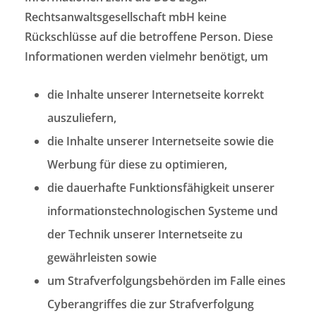
Rechtsanwaltsgesellschaft mbH keine
Rückschlüsse auf die betroffene Person. Diese
Informationen werden vielmehr benötigt, um
die Inhalte unserer Internetseite korrekt
auszuliefern,
die Inhalte unserer Internetseite sowie die
Werbung für diese zu optimieren,
die dauerhafte Funktionsfähigkeit unserer
informationstechnologischen Systeme und
der Technik unserer Internetseite zu
gewährleisten sowie
um Strafverfolgungsbehörden im Falle eines
Cyberangriffes die zur Strafverfolgung