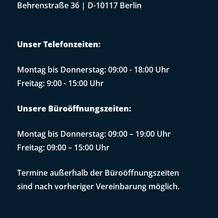
Behrenstraße 36 | D-10117 Berlin
Unser Telefonzeiten:
Montag bis Donnerstag: 09:00 - 18:00 Uhr
Freitag: 9:00 - 15:00 Uhr
Unsere Büroöffnungszeiten:
Montag bis Donnerstag: 09:00 – 19:00 Uhr
Freitag: 09:00 – 15:00 Uhr
Termine außerhalb der Büroöffnungszeiten
sind nach vorheriger Vereinbarung möglich.