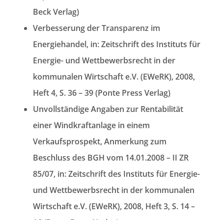
Beck Verlag)
Verbesserung der Transparenz im
Energiehandel, in: Zeitschrift des Instituts für
Energie- und Wettbewerbsrecht in der
kommunalen Wirtschaft e.V. (EWeRK), 2008,
Heft 4, S. 36 – 39 (Ponte Press Verlag)
Unvollständige Angaben zur Rentabilität
einer Windkraftanlage in einem
Verkaufsprospekt, Anmerkung zum
Beschluss des BGH vom 14.01.2008 – II ZR
85/07, in: Zeitschrift des Instituts für Energie-
und Wettbewerbsrecht in der kommunalen
Wirtschaft e.V. (EWeRK), 2008, Heft 3, S. 14 –