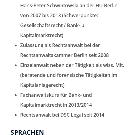
Hans-Peter Schwintowski an der HU Berlin
von 2007 bis 2013 (Schwerpunkte:
Gesellschaftsrecht / Bank- u.
Kapitalmarktrecht)
Zulassung als Rechtsanwalt bei der
Rechtsanwaltskammer Berlin seit 2008
Einzelanwalt neben der Tätigkeit als wiss. Mit.
(beratende und forensische Tätigkeiten im
Kapitalanlagerecht)
Fachanwaltskurs für Bank- und
Kapitalmarktrecht in 2013/2014
Rechtsanwalt bei DSC Legal seit 2014
SPRACHEN