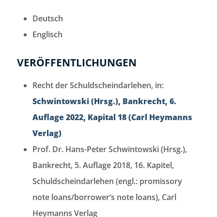
Deutsch
Englisch
VERÖFFENTLICHUNGEN
Recht der Schuldscheindarlehen, in:
Schwintowski (Hrsg.), Bankrecht, 6.
Auflage 2022, Kapital 18 (Carl Heymanns
Verlag)
Prof. Dr. Hans-Peter Schwintowski (Hrsg.),
Bankrecht, 5. Auflage 2018, 16. Kapitel,
Schuldscheindarlehen (engl.: promissory
note loans/borrower‘s note loans), Carl
Heymanns Verlag