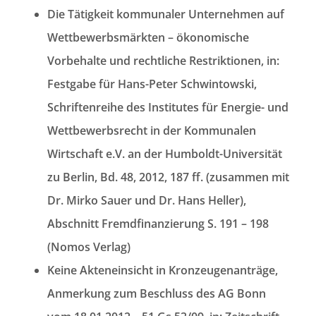
Die Tätigkeit kommunaler Unternehmen auf
Wettbewerbsmärkten – ökonomische
Vorbehalte und rechtliche Restriktionen, in:
Festgabe für Hans-Peter Schwintowski,
Schriftenreihe des Institutes für Energie- und
Wettbewerbsrecht in der Kommunalen
Wirtschaft e.V. an der Humboldt-Universität
zu Berlin, Bd. 48, 2012, 187 ff. (zusammen mit
Dr. Mirko Sauer und Dr. Hans Heller),
Abschnitt Fremdfinanzierung S. 191 – 198
(Nomos Verlag)
Keine Akteneinsicht in Kronzeugenanträge,
Anmerkung zum Beschluss des AG Bonn