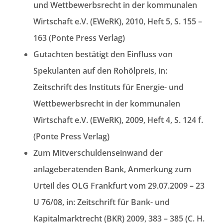
und Wettbewerbsrecht in der kommunalen
Wirtschaft e.V. (EWeRK), 2010, Heft 5, S. 155 –
163 (Ponte Press Verlag)
Gutachten bestätigt den Einfluss von
Spekulanten auf den Rohölpreis, in:
Zeitschrift des Instituts für Energie- und
Wettbewerbsrecht in der kommunalen
Wirtschaft e.V. (EWeRK), 2009, Heft 4, S. 124 f.
(Ponte Press Verlag)
Zum Mitverschuldenseinwand der
anlageberatenden Bank, Anmerkung zum
Urteil des OLG Frankfurt vom 29.07.2009 – 23
U 76/08, in: Zeitschrift für Bank- und
Kapitalmarktrecht (BKR) 2009, 383 – 385 (C. H.