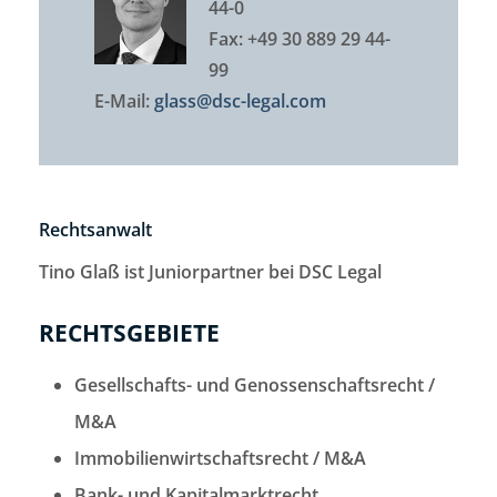
44-0
Fax: +49 30 889 29 44-
99
E-Mail:
glass@dsc-legal.com
Rechtsanwalt
Tino Glaß ist Juniorpartner bei DSC Legal
RECHTSGEBIETE
Gesellschafts- und Genossenschaftsrecht /
M&A
Immobilienwirtschaftsrecht / M&A
Bank- und Kapitalmarktrecht