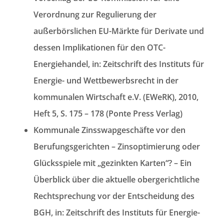
Verordnung zur Regulierung der
außerbörslichen EU-Märkte für Derivate und
dessen Implikationen für den OTC-
Energiehandel, in: Zeitschrift des Instituts für
Energie- und Wettbewerbsrecht in der
kommunalen Wirtschaft e.V. (EWeRK), 2010,
Heft 5, S. 175 – 178 (Ponte Press Verlag)
Kommunale Zinsswapgeschäfte vor den
Berufungsgerichten – Zinsoptimierung oder
Glücksspiele mit „gezinkten Karten“? – Ein
Überblick über die aktuelle obergerichtliche
Rechtsprechung vor der Entscheidung des
BGH, in: Zeitschrift des Instituts für Energie-