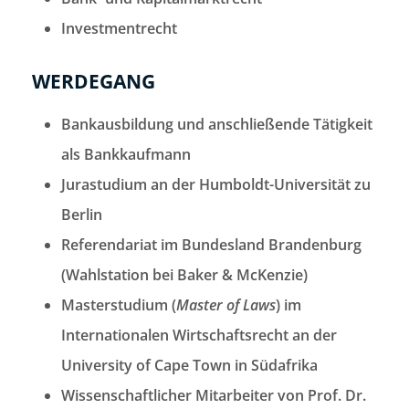
Investmentrecht
WERDEGANG
Bankausbildung und anschließende Tätigkeit
als Bankkaufmann
Jurastudium an der Humboldt-Universität zu
Berlin
Referendariat im Bundesland Brandenburg
(Wahlstation bei Baker & McKenzie)
Masterstudium (
Master of Laws
) im
Internationalen Wirtschaftsrecht an der
University of Cape Town in Südafrika
Wissenschaftlicher Mitarbeiter von Prof. Dr.