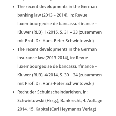
The recent developments in the German
banking law (2013 – 2014), in: Revue
luxembourgeoise de bancassurfinance –
Kluwer (RLB), 1/2015, S. 31 – 33 (zusammen
mit Prof. Dr. Hans-Peter Schwintowski)
The recent developments in the German
insurance law (2013-2014), in: Revue
luxembourgeoise de bancassurfinance –
Kluwer (RLB), 4/2014, S. 30 – 34 (zusammen
mit Prof. Dr. Hans-Peter Schwintowski)
Recht der Schuldscheindarlehen, in:
Schwintowski (Hrsg.), Bankrecht, 4. Auflage
2014, 15. Kapitel (Carl Heymanns Verlag)