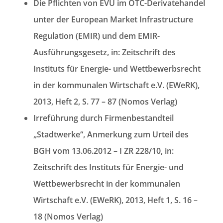
Die Pflichten von EVU im OTC-Derivatehandel
unter der European Market Infrastructure
Regulation (EMIR) und dem EMIR-
Ausführungsgesetz, in: Zeitschrift des
Instituts für Energie- und Wettbewerbsrecht
in der kommunalen Wirtschaft e.V. (EWeRK),
2013, Heft 2, S. 77 – 87 (Nomos Verlag)
Irreführung durch Firmenbestandteil
„Stadtwerke“, Anmerkung zum Urteil des
BGH vom 13.06.2012 – I ZR 228/10, in:
Zeitschrift des Instituts für Energie- und
Wettbewerbsrecht in der kommunalen
Wirtschaft e.V. (EWeRK), 2013, Heft 1, S. 16 –
18 (Nomos Verlag)